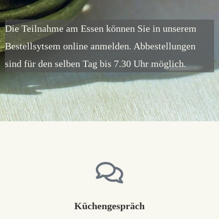
Die Teilnahme am Essen können Sie in unserem
Bestellsytsem online anmelden. Abbestellungen
sind für den selben Tag bis 7.30 Uhr möglich.
Küchengespräch