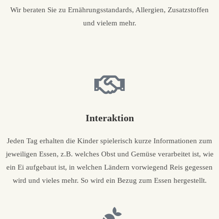
Wir beraten Sie zu Ernährungsstandards, Allergien, Zusatzstoffen
und vielem mehr.
Interaktion
Jeden Tag erhalten die Kinder spielerisch kurze Informationen zum
jeweiligen Essen, z.B. welches Obst und Gemüse verarbeitet ist, wie
ein Ei aufgebaut ist, in welchen Ländern vorwiegend Reis gegessen
wird und vieles mehr. So wird ein Bezug zum Essen hergestellt.