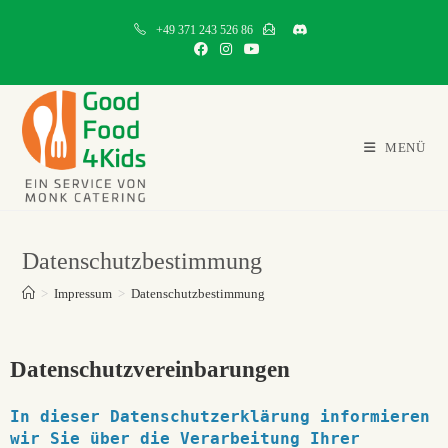
+49 371 243 526 86
MENÜ
Datenschutzbestimmung
>
Impressum
>
Datenschutzbestimmung
Datenschutzvereinbarungen
In dieser Datenschutzerklärung informieren
wir Sie über die Verarbeitung Ihrer