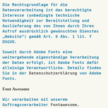
Die Rechtsgrundlage für die
Datenverarbeitung ist das berechtigte
Interesse (unbedingte technische
Notwendigkeit zur Bereitstellung und
Auslieferung des von Ihnen durch Ihren
Aufruf ausdrücklich gewünschten Dienstes
„Website“) gemäß Art. 6 Abs. 1 lit. f
DSGVO.
Soweit durch Adobe Fonts eine
weitergehende eigenständige Verarbeitung
der Daten erfolgt, ist Adobe Fonts dafür
alleinige Verantwortliche. Details finden
Sie in der
Datenschutzerklärung
von Adobe
Fonts.
Font Awesome
Wir verarbeiten mit unserem
Auftragsverarbeiter
Fontawesome
,