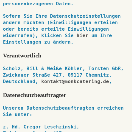
personenbezogenen Daten.
Sofern Sie Ihre Datenschutzeinstellungen
ändern möchten (Einwilligungen erteilen
oder bereits erteilte Einwilligungen
widerrufen), klicken Sie
hier
um Ihre
Einstellungen zu ändern.
Verantwortlich
Scholz, Bill & Weiße-Köhler, Torsten GbR,
Zwickauer Straße 427, 09117 Chemnitz,
Deutschland,
kontakt@monkcatering.de
,
Datenschutzbeauftragter
Unseren Datenschutzbeauftragten erreichen
Sie unter:
z. Hd. Gregor Leschzinski,