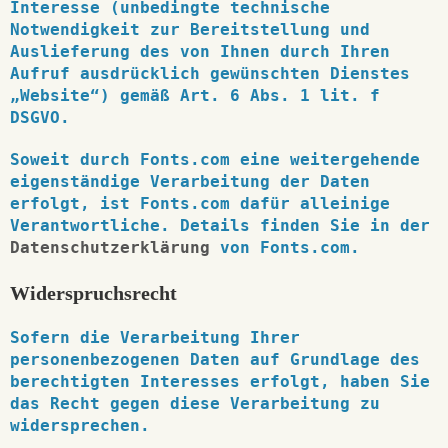
Interesse (unbedingte technische
Notwendigkeit zur Bereitstellung und
Auslieferung des von Ihnen durch Ihren
Aufruf ausdrücklich gewünschten Dienstes
„Website“) gemäß Art. 6 Abs. 1 lit. f
DSGVO.
Soweit durch Fonts.com eine weitergehende
eigenständige Verarbeitung der Daten
erfolgt, ist Fonts.com dafür alleinige
Verantwortliche. Details finden Sie in der
Datenschutzerklärung
von Fonts.com.
Widerspruchsrecht
Sofern die Verarbeitung Ihrer
personenbezogenen Daten auf Grundlage des
berechtigten Interesses erfolgt, haben Sie
das Recht gegen diese Verarbeitung zu
widersprechen.