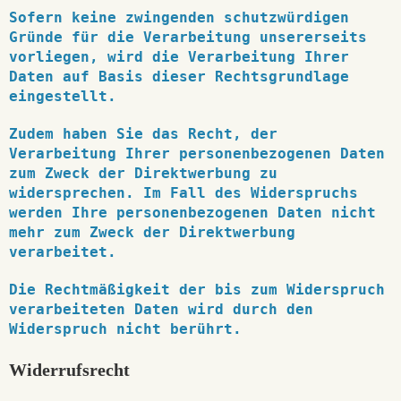
Sofern keine zwingenden schutzwürdigen
Gründe für die Verarbeitung unsererseits
vorliegen, wird die Verarbeitung Ihrer
Daten auf Basis dieser Rechtsgrundlage
eingestellt.
Zudem haben Sie das Recht, der
Verarbeitung Ihrer personenbezogenen Daten
zum Zweck der Direktwerbung zu
widersprechen. Im Fall des Widerspruchs
werden Ihre personenbezogenen Daten nicht
mehr zum Zweck der Direktwerbung
verarbeitet.
Die Rechtmäßigkeit der bis zum Widerspruch
verarbeiteten Daten wird durch den
Widerspruch nicht berührt.
Widerrufsrecht