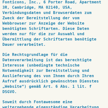
Fonticons, Inc., 6 Porter Road, Apartment
3R, Cambridge, MA 02140, USA,
Verbindungsdaten und Browserdaten zum
Zweck der Bereitstellung der vom
Webbrowser zur Anzeige der Website
benötigten Schriftarten. Diese Daten
werden nur für die zur Auswahl und
Übermittlung der Schriftarten benötigte
Dauer verarbeitet.
Die Rechtsgrundlage für die
Datenverarbeitung ist das berechtigte
Interesse (unbedingte technische
Notwendigkeit zur Bereitstellung und
Auslieferung des von Ihnen durch Ihren
Aufruf ausdrücklich gewünschten Dienstes
„Website“) gemäß Art. 6 Abs. 1 lit. f
DSGVO.
Soweit durch Fontawesome eine
weitergehende eigenständige Verarbeitung