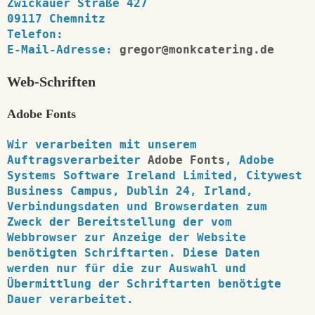
Zwickauer Straße 427
09117 Chemnitz
Telefon:
E-Mail-Adresse:
gregor@monkcatering.de
Web-Schriften
Adobe Fonts
Wir verarbeiten mit unserem
Auftragsverarbeiter
Adobe Fonts
, Adobe
Systems Software Ireland Limited, Citywest
Business Campus, Dublin 24, Irland,
Verbindungsdaten und Browserdaten zum
Zweck der Bereitstellung der vom
Webbrowser zur Anzeige der Website
benötigten Schriftarten. Diese Daten
werden nur für die zur Auswahl und
Übermittlung der Schriftarten benötigte
Dauer verarbeitet.