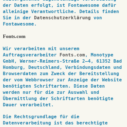
der Daten erfolgt, ist Fontawesome dafür
alleinige Verantwortliche. Details finden
Sie in der
Datenschutzerklärung
von
Fontawesome.
Fonts.com
Wir verarbeiten mit unserem
Auftragsverarbeiter
Fonts.com
, Monotype
GmbH, Werner-Reimers-Straße 2–4, 61352 Bad
Homburg, Deutschland, Verbindungsdaten und
Browserdaten zum Zweck der Bereitstellung
der vom Webbrowser zur Anzeige der Website
benötigten Schriftarten. Diese Daten
werden nur für die zur Auswahl und
Übermittlung der Schriftarten benötigte
Dauer verarbeitet.
Die Rechtsgrundlage für die
Datenverarbeitung ist das berechtigte