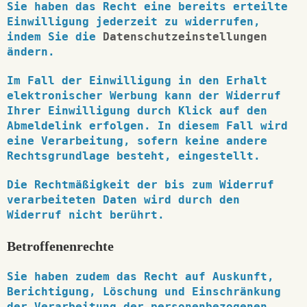
Sie haben das Recht eine bereits erteilte
Einwilligung jederzeit zu widerrufen,
indem Sie die
Datenschutzeinstellungen
ändern.
Im Fall der Einwilligung in den Erhalt
elektronischer Werbung kann der Widerruf
Ihrer Einwilligung durch Klick auf den
Abmeldelink erfolgen. In diesem Fall wird
eine Verarbeitung, sofern keine andere
Rechtsgrundlage besteht, eingestellt.
Die Rechtmäßigkeit der bis zum Widerruf
verarbeiteten Daten wird durch den
Widerruf nicht berührt.
Betroffenenrechte
Sie haben zudem das Recht auf Auskunft,
Berichtigung, Löschung und Einschränkung
der Verarbeitung der personenbezogenen